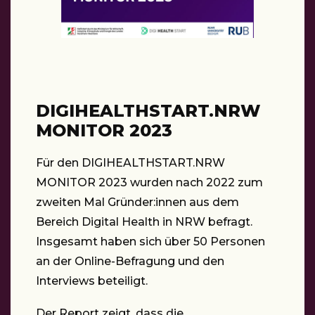
DIGIHEALTHSTART.NRW
MONITOR 2023
Für den DIGIHEALTHSTART.NRW
MONITOR 2023 wurden nach 2022 zum
zweiten Mal Gründer:innen aus dem
Bereich Digital Health in NRW befragt.
Insgesamt haben sich über 50 Personen
an der Online-Befragung und den
Interviews beteiligt.
Der Report zeigt, dass die