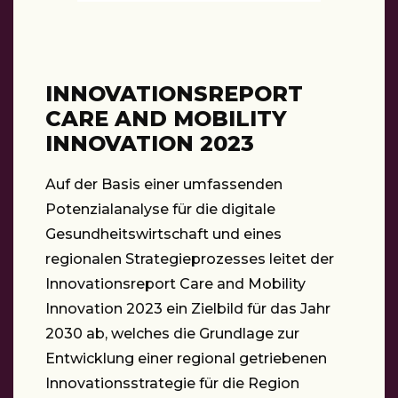
INNOVATIONSREPORT
CARE AND MOBILITY
INNOVATION 2023
Auf der Basis einer umfassenden
Potenzialanalyse für die digitale
Gesundheitswirtschaft und eines
regionalen Strategieprozesses leitet der
Innovationsreport Care and Mobility
Innovation 2023 ein Zielbild für das Jahr
2030 ab, welches die Grundlage zur
Entwicklung einer regional getriebenen
Innovationsstrategie für die Region