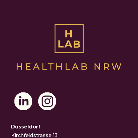
Düsseldorf
Kirchfeldstrasse 13