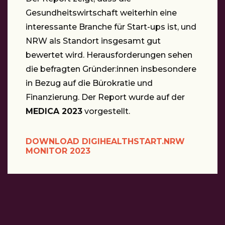
Gesundheitswirtschaft weiterhin eine
interessante Branche für Start-ups ist, und
NRW als Standort insgesamt gut
bewertet wird. Herausforderungen sehen
die befragten Gründer:innen insbesondere
in Bezug auf die Bürokratie und
Finanzierung. Der Report wurde auf der
MEDICA 2023
vorgestellt.
DOWNLOAD DIGIHEALTHSTART.NRW
MONITOR 2023