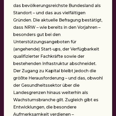
das bevölkerungsreichste Bundesland als
Standort – und das aus vielfältigen
Gründen. Die aktuelle Befragung bestätigt,
dass NRW – wie bereits in den Vorjahren –
besonders gut bei den
Unterstützungsangeboten für
(angehende) Start-ups, der Verfügbarkeit
qualifizierter Fachkräfte sowie der
bestehenden Infrastruktur abschneidet.
Der Zugang zu Kapital bleibt jedoch die
größte Herausforderung – und das, obwohl
der Gesundheitssektor über die
Landesgrenzen hinaus weiterhin als
Wachstumsbranche gilt. Zugleich gibt es
Entwicklungen, die besondere
Aufmerksamkeit verdienen –