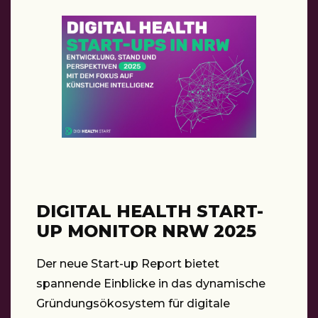
DIGITAL HEALTH START-
UP MONITOR NRW 2025
Der neue Start-up Report bietet
spannende Einblicke in das dynamische
Gründungsökosystem für digitale