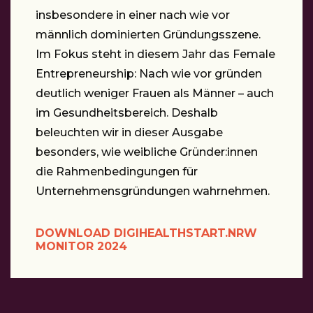
insbesondere in einer nach wie vor
männlich dominierten Gründungsszene.
Im Fokus steht in diesem Jahr das Female
Entrepreneurship: Nach wie vor gründen
deutlich weniger Frauen als Männer – auch
im Gesundheitsbereich. Deshalb
beleuchten wir in dieser Ausgabe
besonders, wie weibliche Gründer:innen
die Rahmenbedingungen für
Unternehmensgründungen wahrnehmen.
DOWNLOAD DIGIHEALTHSTART.NRW
MONITOR 2024