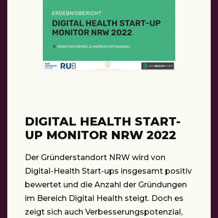
DIGITAL HEALTH START-
UP MONITOR NRW 2022
Der Gründerstandort NRW wird von
Digital-Health Start-ups insgesamt positiv
bewertet und die Anzahl der Gründungen
im Bereich Digital Health steigt. Doch es
zeigt sich auch Verbesserungspotenzial,