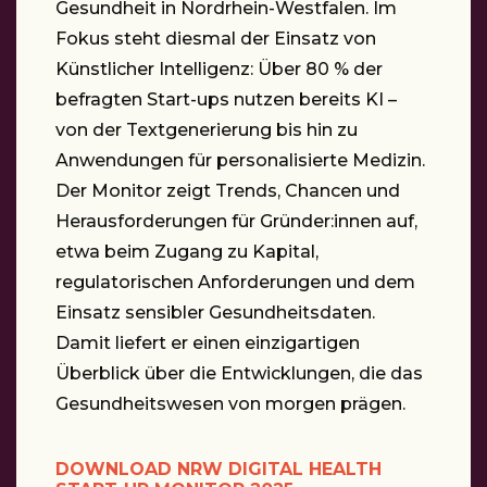
Gesundheit in Nordrhein-Westfalen. Im
Fokus steht diesmal der Einsatz von
Künstlicher Intelligenz: Über 80 % der
befragten Start-ups nutzen bereits KI –
von der Textgenerierung bis hin zu
Anwendungen für personalisierte Medizin.
Der Monitor zeigt Trends, Chancen und
Herausforderungen für Gründer:innen auf,
etwa beim Zugang zu Kapital,
regulatorischen Anforderungen und dem
Einsatz sensibler Gesundheitsdaten.
Damit liefert er einen einzigartigen
Überblick über die Entwicklungen, die das
Gesundheitswesen von morgen prägen.
DOWNLOAD NRW DIGITAL HEALTH