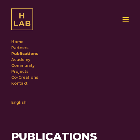
Home
Partners
Publications
Academy
Community
Projects
Co-Creations
Kontakt
English
PUBLICATIONS