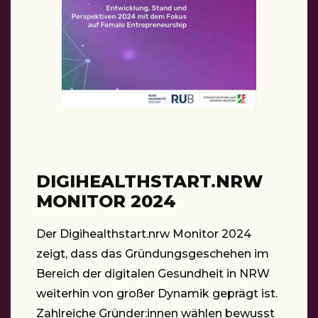
DIGIHEALTHSTART.NRW
MONITOR 2024
Der Digihealthstart.nrw Monitor 2024
zeigt, dass das Gründungsgeschehen im
Bereich der digitalen Gesundheit in NRW
weiterhin von großer Dynamik geprägt ist.
Zahlreiche Gründer:innen wählen bewusst