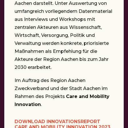
Aachen darstellt. Unter Auswertung von
umfangreich vorliegendem Datenmaterial
aus Interviews und Workshops mit
zentralen Akteuren aus Wissenschaft,
Wirtschaft, Versorgung, Politik und
Verwaltung werden konkrete, priorisierte
Maßnahmen als Empfehlung für die
Akteure der Region Aachen bis zum Jahr
2030 erarbeitet.
Im Auftrag des Region Aachen
Zweckverband und der Stadt Aachen im
Rahmen des Projekts
Care and Mobility
Innovation
.
DOWNLOAD INNOVATIONSREPORT
CARE AND MOBILITY INNOVATION 2023